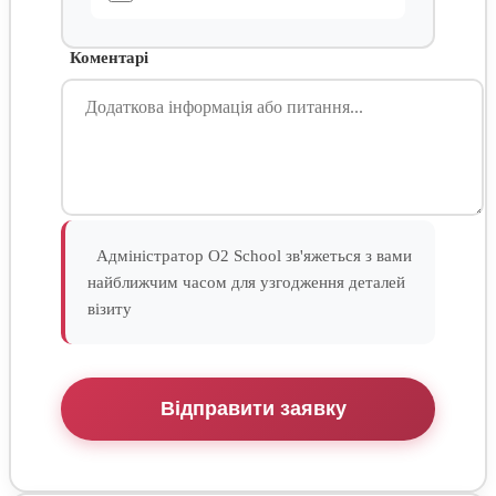
Коментарі
Адміністратор O2 School зв'яжеться з вами
найближчим часом для узгодження деталей
візиту
Відправити заявку