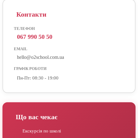
Контакти
ТЕЛЕФОН
067 990 50 50
EMAIL
hello@o2school.com.ua
ГРАФІК РОБОТИ
Пн-Пт: 08:30 - 19:00
Що вас чекає
Екскурсія по школі