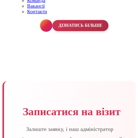
Команда
Вакансії
Контакти
067 990 50 50
ДІЗНАТИСЬ БІЛЬШЕ
Записатися на візит
Залиште заявку, і наш адміністратор