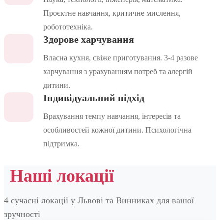
Проєктне навчання, критичне мислення,
робототехніка.
Здорове харчування
Власна кухня, свіже приготування. 3-4 разове
харчування з урахуванням потреб та алергій
дитини.
Індивідуальний підхід
Врахування темпу навчання, інтересів та
особливостей кожної дитини. Психологічна
підтримка.
Наші локації
4 сучасні локації у Львові та Винниках для вашої
зручності