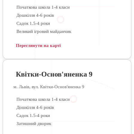
Початкова школа 1-4 класи
Дошкілля 4-6 років
Садок 1.5-4 роки
Великий ігровий майданчик
Переглянути на карті
Квітки-Основ'яненка 9
м. Львів, вул. Квітки-Основ'яненка 9
Початкова школа 1-4 класи
Дошкілля 4-6 років
Садок 1.5-4 роки
Затишний дворик