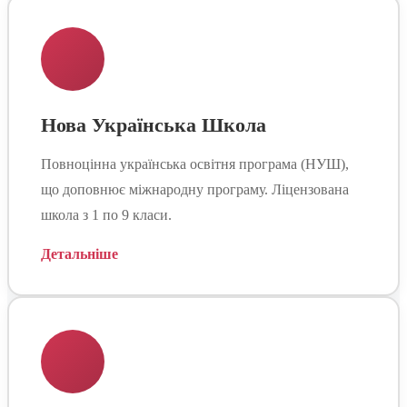
Нова Українська Школа
Повноцінна українська освітня програма (НУШ),
що доповнює міжнародну програму. Ліцензована
школа з 1 по 9 класи.
Детальніше