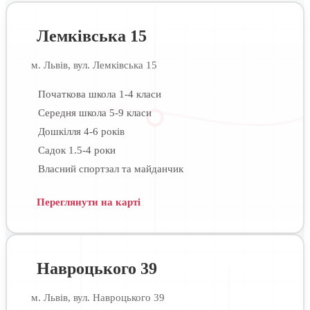
Лемківська 15
м. Львів, вул. Лемківська 15
Початкова школа 1-4 класи
Середня школа 5-9 класи
Дошкілля 4-6 років
Садок 1.5-4 роки
Власний спортзал та майданчик
Переглянути на карті
Навроцького 39
м. Львів, вул. Навроцького 39