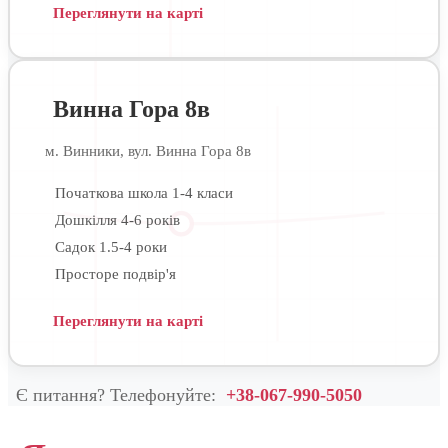
Переглянути на карті
Винна Гора 8в
м. Винники, вул. Винна Гора 8в
Початкова школа 1-4 класи
Дошкілля 4-6 років
Садок 1.5-4 роки
Просторе подвір'я
Переглянути на карті
Є питання? Телефонуйте:
+38-067-990-5050