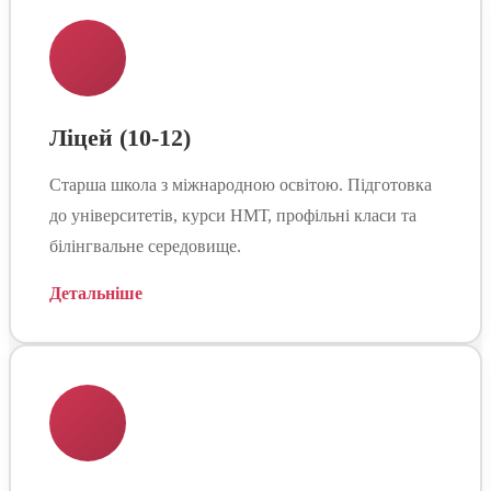
Ліцей (10-12)
Старша школа з міжнародною освітою. Підготовка
до університетів, курси НМТ, профільні класи та
білінгвальне середовище.
Детальніше