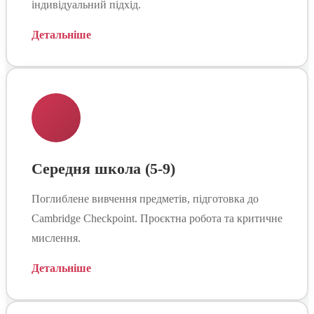
індивідуальний підхід.
Детальніше
Середня школа (5-9)
Поглиблене вивчення предметів, підготовка до
Cambridge Checkpoint. Проєктна робота та критичне
мислення.
Детальніше