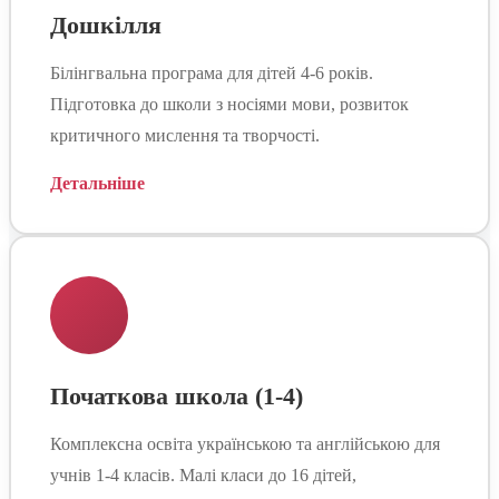
Дошкілля
Білінгвальна програма для дітей 4-6 років.
Підготовка до школи з носіями мови, розвиток
критичного мислення та творчості.
Детальніше
Початкова школа (1-4)
Комплексна освіта українською та англійською для
учнів 1-4 класів. Малі класи до 16 дітей,