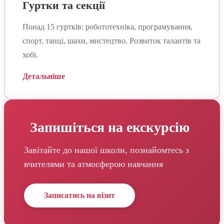
Гуртки та секції
Понад 15 гуртків: робототехніка, програмування,
спорт, танці, шахи, мистецтво. Розвиток талантів та
хобі.
Детальніше
Запишіться на екскурсію
Завітайте до нашої школи, познайомтесь з
вчителями та атмосферою навчання
Записатись на візит