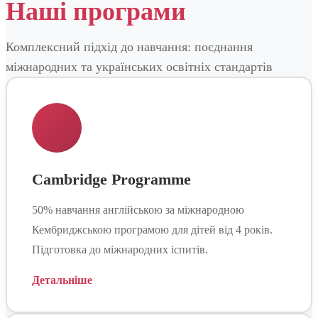
Наші програми
Комплексний підхід до навчання: поєднання
міжнародних та українських освітніх стандартів
Cambridge Programme
50% навчання англійською за міжнародною
Кембриджською програмою для дітей від 4 років.
Підготовка до міжнародних іспитів.
Детальніше