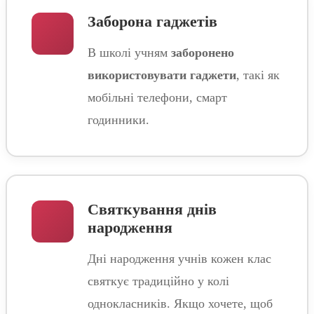
Заборона гаджетів
В школі учням
заборонено
використовувати гаджети
, такі як
мобільні телефони, смарт
годинники.
Святкування днів
народження
Дні народження учнів кожен клас
святкує традиційно у колі
однокласників. Якщо хочете, щоб