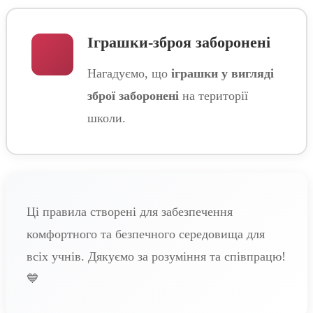
Іграшки-зброя заборонені
Нагадуємо, що
іграшки у вигляді
зброї заборонені
на території
школи.
Ці правила створені для забезпечення
комфортного та безпечного середовища для
всіх учнів. Дякуємо за розуміння та співпрацю!
💙