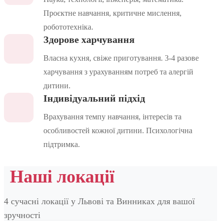
Проєктне навчання, критичне мислення,
робототехніка.
Здорове харчування
Власна кухня, свіже приготування. 3-4 разове
харчування з урахуванням потреб та алергій
дитини.
Індивідуальний підхід
Врахування темпу навчання, інтересів та
особливостей кожної дитини. Психологічна
підтримка.
Наші локації
4 сучасні локації у Львові та Винниках для вашої
зручності