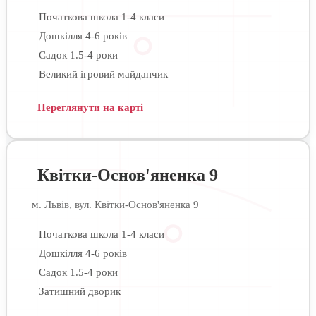
Початкова школа 1-4 класи
Дошкілля 4-6 років
Садок 1.5-4 роки
Великий ігровий майданчик
Переглянути на карті
Квітки-Основ'яненка 9
м. Львів, вул. Квітки-Основ'яненка 9
Початкова школа 1-4 класи
Дошкілля 4-6 років
Садок 1.5-4 роки
Затишний дворик