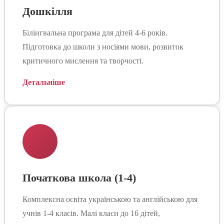
Дошкілля
Білінгвальна програма для дітей 4-6 років.
Підготовка до школи з носіями мови, розвиток
критичного мислення та творчості.
Детальніше
Початкова школа (1-4)
Комплексна освіта українською та англійською для
учнів 1-4 класів. Малі класи до 16 дітей,