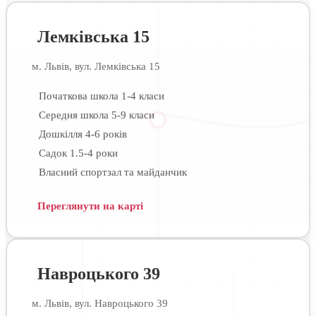
Лемківська 15
м. Львів, вул. Лемківська 15
Початкова школа 1-4 класи
Середня школа 5-9 класи
Дошкілля 4-6 років
Садок 1.5-4 роки
Власний спортзал та майданчик
Переглянути на карті
Навроцького 39
м. Львів, вул. Навроцького 39