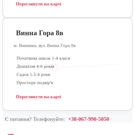
Переглянути на карті
Винна Гора 8в
м. Винники, вул. Винна Гора 8в
Початкова школа 1-4 класи
Дошкілля 4-6 років
Садок 1.5-4 роки
Просторе подвір'я
Переглянути на карті
Є питання? Телефонуйте:
+38-067-990-5050