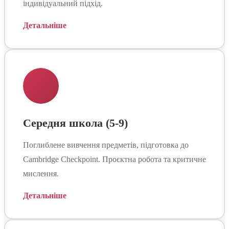
індивідуальний підхід.
Детальніше
Середня школа (5-9)
Поглиблене вивчення предметів, підготовка до
Cambridge Checkpoint. Проєктна робота та критичне
мислення.
Детальніше