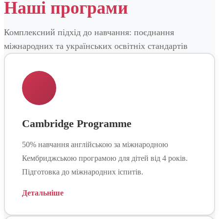
Наші програми
Комплексний підхід до навчання: поєднання
міжнародних та українських освітніх стандартів
Cambridge Programme
50% навчання англійською за міжнародною
Кембриджською програмою для дітей від 4 років.
Підготовка до міжнародних іспитів.
Детальніше