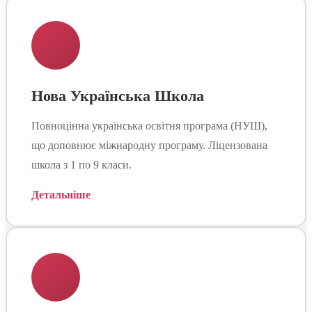
Нова Українська Школа
Повноцінна українська освітня програма (НУШ),
що доповнює міжнародну програму. Ліцензована
школа з 1 по 9 класи.
Детальніше