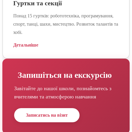
Гуртки та секції
Понад 15 гуртків: робототехніка, програмування,
спорт, танці, шахи, мистецтво. Розвиток талантів та
хобі.
Детальніше
Запишіться на екскурсію
Завітайте до нашої школи, познайомтесь з
вчителями та атмосферою навчання
Записатись на візит