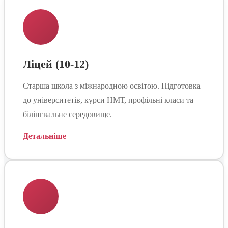
Ліцей (10-12)
Старша школа з міжнародною освітою. Підготовка
до університетів, курси НМТ, профільні класи та
білінгвальне середовище.
Детальніше